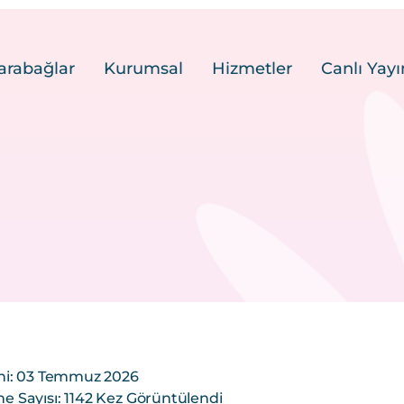
arabağlar
Kurumsal
Hizmetler
Canlı Yayı
hi: 03 Temmuz 2026
 Sayısı: 1142 Kez Görüntülendi