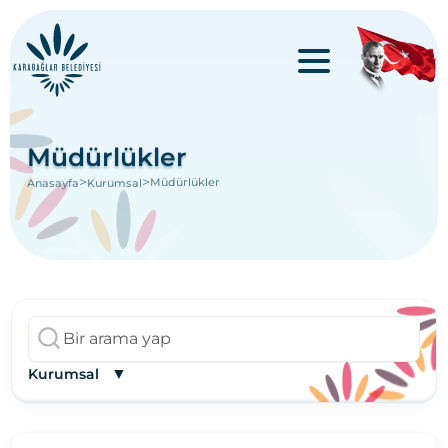
Müdürlükler
>
>
Müdürlükler
Anasayfa
Kurumsal
▼
Kurumsal