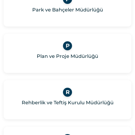
Park ve Bahçeler Müdürlüğü
P
Plan ve Proje Müdürlüğü
R
Rehberlik ve Teftiş Kurulu Müdürlüğü