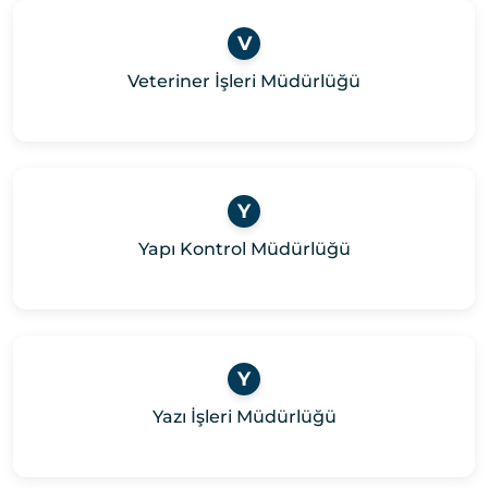
V
Veteriner İşleri Müdürlüğü
Y
Yapı Kontrol Müdürlüğü
Y
Yazı İşleri Müdürlüğü