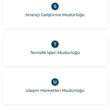
S
Strateji Geliştirme Müdürlüğü
T
Temizlik İşleri Müdürlüğü
U
Ulaşım Hizmetleri Müdürlüğü