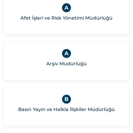
A
Afet İşleri ve Risk Yönetimi Müdürlüğü
A
Arşiv Müdürlüğü
B
Basın Yayın ve Halkla İlişkiler Müdürlüğü