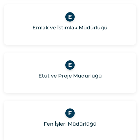
E
Emlak ve İstimlak Müdürlüğü
E
Etüt ve Proje Müdürlüğü
F
Fen İşleri Müdürlüğü