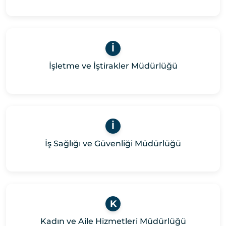
İ
İşletme ve İştirakler Müdürlüğü
İ
İş Sağlığı ve Güvenliği Müdürlüğü
K
Kadın ve Aile Hizmetleri Müdürlüğü