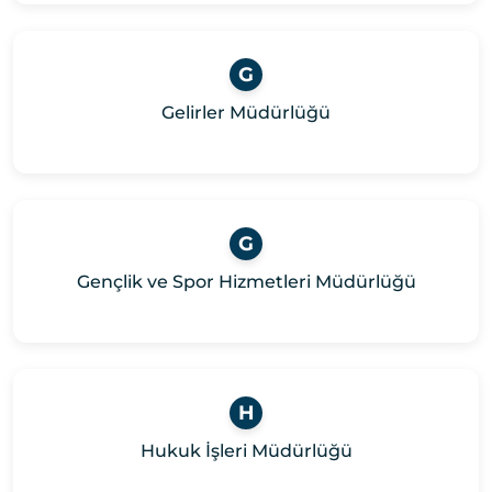
G
Gelirler Müdürlüğü
G
Gençlik ve Spor Hizmetleri Müdürlüğü
H
Hukuk İşleri Müdürlüğü