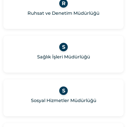
R
Ruhsat ve Denetim Müdürlüğü
S
Sağlık İşleri Müdürlüğü
S
Sosyal Hizmetler Müdürlüğü