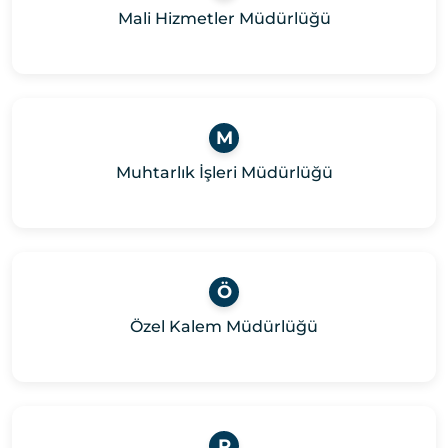
Mali Hizmetler Müdürlüğü
M
Muhtarlık İşleri Müdürlüğü
Ö
Özel Kalem Müdürlüğü
P