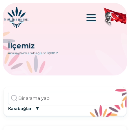
İlçemiz
>
>
İlçemiz
Anasayfa
Karabağlar
▼
Karabağlar