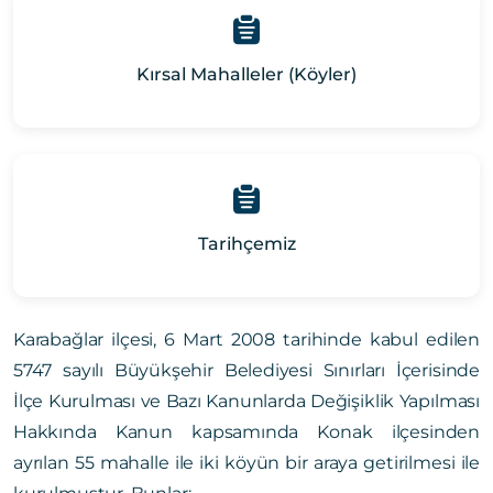
Kırsal Mahalleler (Köyler)
Tarihçemiz
Karabağlar ilçesi, 6 Mart 2008 tarihinde kabul edilen
5747 sayılı Büyükşehir Belediyesi Sınırları İçerisinde
İlçe Kurulması ve Bazı Kanunlarda Değişiklik Yapılması
Hakkında Kanun kapsamında Konak ilçesinden
ayrılan 55 mahalle ile iki köyün bir araya getirilmesi ile