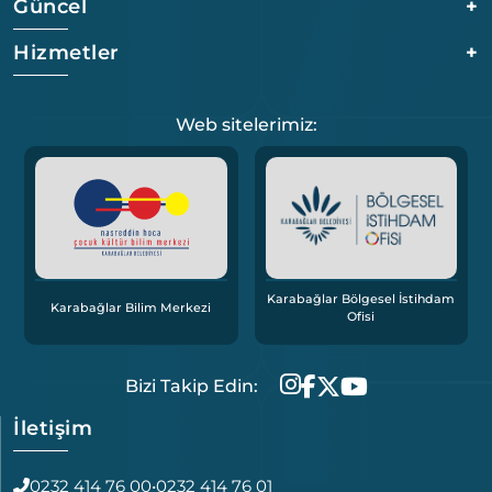
Güncel
+
Hizmetler
+
Web sitelerimiz:
Karabağlar Bölgesel İstihdam
Karabağlar Bilim Merkezi
Ofisi
Bizi Takip Edin:
İletişim
0232 414 76 00
•
0232 414 76 01