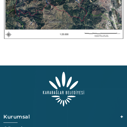
Kurumsal
+