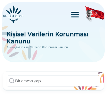
Kişisel Verilerin Korunması
Kanunu
>
Kişisel Verilerin Korunması Kanunu
Anasayfa