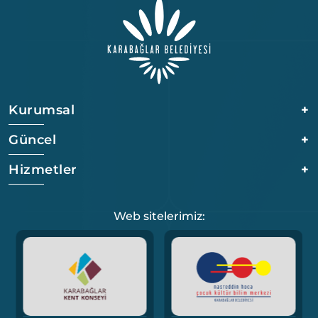
Kurumsal
+
Güncel
+
Hizmetler
+
Web sitelerimiz: