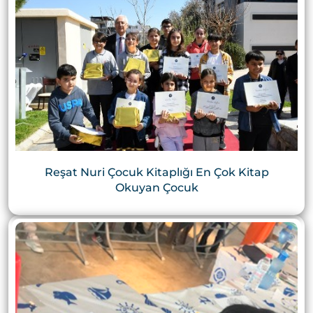
Reşat Nuri Çocuk Kitaplığı En Çok Kitap
Okuyan Çocuk