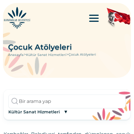
Çocuk Atölyeleri
>
>
Çocuk Atölyeleri
Anasayfa
Kültür Sanat Hizmetleri
▼
Kültür Sanat Hizmetleri