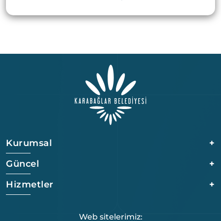
Kurumsal
+
Güncel
+
Hizmetler
+
Web sitelerimiz: