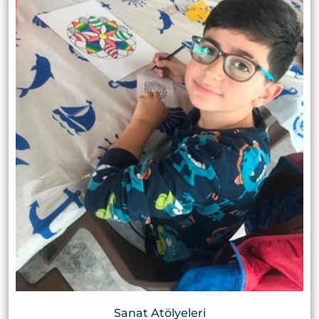
Sanat Atölyeleri