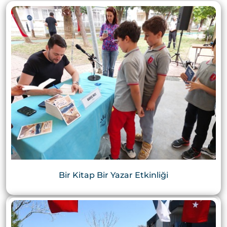
Bir Kitap Bir Yazar Etkinliği