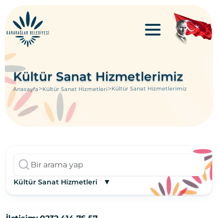
Kültür Sanat Hizmetlerimiz
>
>
Kültür Sanat Hizmetlerimiz
Anasayfa
Kültür Sanat Hizmetleri
▼
Kültür Sanat Hizmetleri