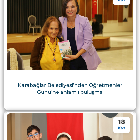
Karabağlar Belediyesi’nden Öğretmenler
Günü’ne anlamlı buluşma
18
Kas