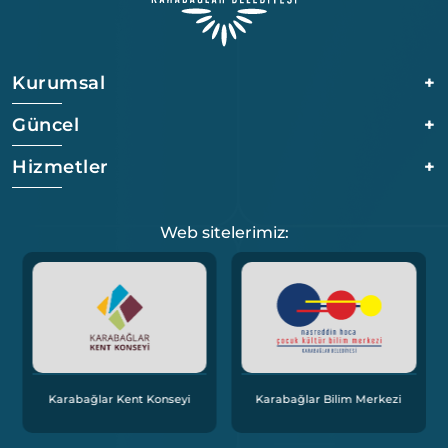
Kurumsal
+
Güncel
+
Hizmetler
+
Web sitelerimiz:
Karabağlar Kent Konseyi
Karabağlar Bilim Merkezi