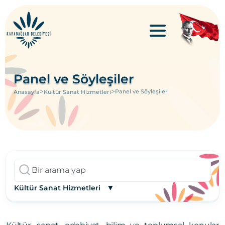
Panel ve Söyleşiler
>
>
Panel ve Söyleşiler
Anasayfa
Kültür Sanat Hizmetleri
▼
Kültür Sanat Hizmetleri