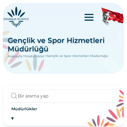
Gençlik ve Spor Hizmetleri
Müdürlüğü
>
>
Gençlik ve Spor Hizmetleri Müdürlüğü
Anasayfa
Müdürlükler
Müdürlükler
▼