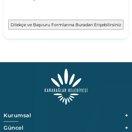
Kurumsal
+
Güncel
+