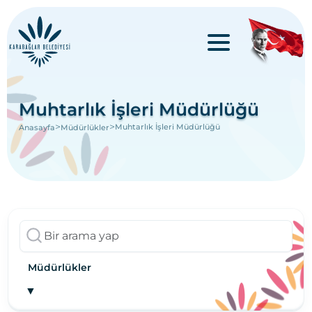
Muhtarlık İşleri Müdürlüğü
>
>
Muhtarlık İşleri Müdürlüğü
Anasayfa
Müdürlükler
Müdürlükler
▼