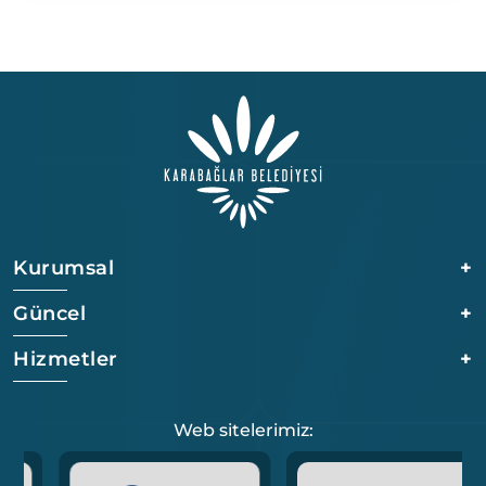
Kurumsal
+
Güncel
+
Hizmetler
+
Web sitelerimiz: