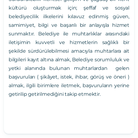
kültürü oluşturmak için; şeffaf ve sosyal
belediyecilik ilkelerini kılavuz edinmiş güven,
samimiyet, bilgi ve başarılı bir anlayışla hizmet
sunmaktır. Belediye ile muhtarlıklar arasındaki
iletişimin kuvvetli ve hizmetlerin sağlıklı bir
şekilde sürdürülebilmesi amacıyla muhtarlara ait
bilgileri kayıt altına almak, Belediye sorumluluk ve
yetki alanında bulunan muhtarlardan gelen
başvuruları ( şikâyet, istek, ihbar, görüş ve öneri )
almak, ilgili birimlere iletmek, başvuruların yerine
getirilip getirilmediğini takip etmektir.