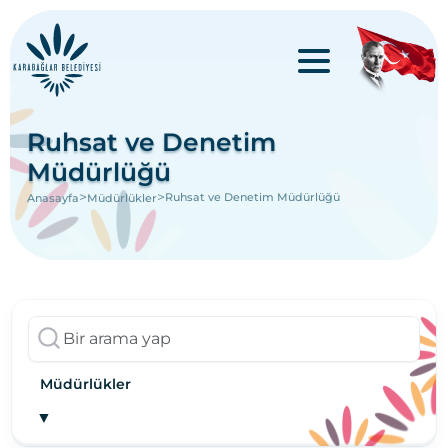
Ruhsat ve Denetim
Müdürlüğü
>
>
Ruhsat ve Denetim Müdürlüğü
Anasayfa
Müdürlükler
Müdürlükler
▼