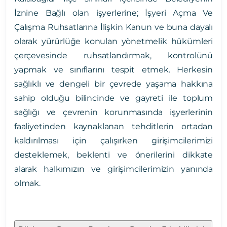
İznine Bağlı olan işyerlerine; İşyeri Açma Ve
Çalışma Ruhsatlarına İlişkin Kanun ve buna dayalı
olarak yürürlüğe konulan yönetmelik hükümleri
çerçevesinde ruhsatlandırmak, kontrolünü
yapmak ve sınıflarını tespit etmek. Herkesin
sağlıklı ve dengeli bir çevrede yaşama hakkına
sahip olduğu bilincinde ve gayreti ile toplum
sağlığı ve çevrenin korunmasında işyerlerinin
faaliyetinden kaynaklanan tehditlerin ortadan
kaldırılması için çalışırken girişimcilerimizi
desteklemek, beklenti ve önerilerini dikkate
alarak halkımızın ve girişimcilerimizin yanında
olmak.