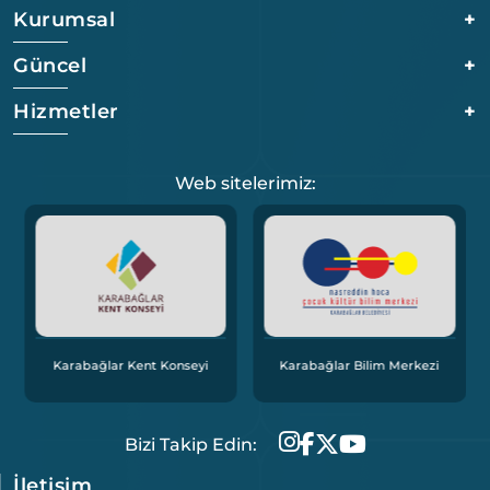
Kurumsal
+
Güncel
+
Hizmetler
+
Web sitelerimiz:
Karabağlar Kent Konseyi
Karabağlar Bilim Merkezi
Bizi Takip Edin:
İletişim