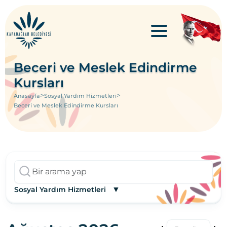
Beceri ve Meslek Edindirme
Kursları
>
>
Anasayfa
Sosyal Yardım Hizmetleri
Beceri ve Meslek Edindirme Kursları
▼
Sosyal Yardım Hizmetleri