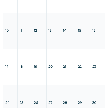
10
11
12
13
14
15
16
17
18
19
20
21
22
23
24
25
26
27
28
29
30