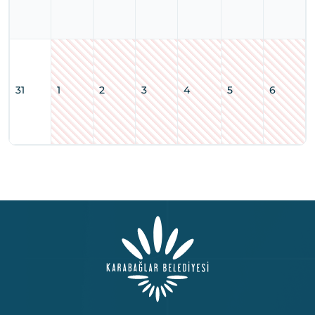
31
1
2
3
4
5
6