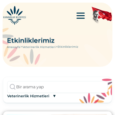
Etkinliklerimiz
>
>
Etkinliklerimiz
Anasayfa
Veterinerlik Hizmetleri
▼
Veterinerlik Hizmetleri