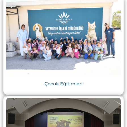
Çocuk Eğitimleri