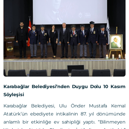
Karabağlar Belediyesi’nden Duygu Dolu 10 Kasım
Söyleşisi
Karabağlar Belediyesi, Ulu Önder Mustafa Kemal
Atatürk’ün ebediyete intikalinin 87. yıl dönümünde
anlamlı bir etkinliğe ev sahipliği yaptı. “Bilinmeyen