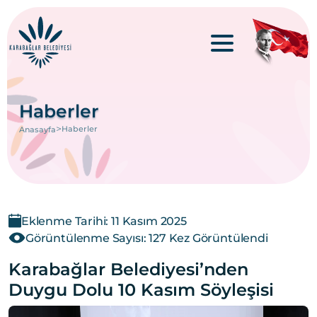
Haberler
>
Haberler
Anasayfa
Eklenme Tarihi: 11 Kasım 2025
Görüntülenme Sayısı: 127 Kez Görüntülendi
Karabağlar Belediyesi’nden
Duygu Dolu 10 Kasım Söyleşisi