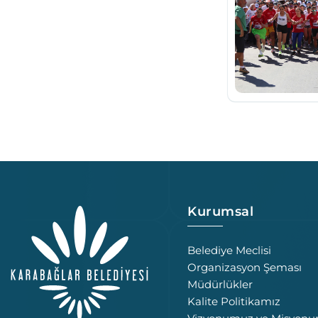
Kurumsal
Belediye Meclisi
Organizasyon Şeması
Müdürlükler
Kalite Politikamız