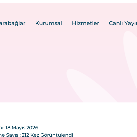
arabağlar
Kurumsal
Hizmetler
Canlı Yayı
i: 18 Mayıs 2026
 Sayısı: 212 Kez Görüntülendi