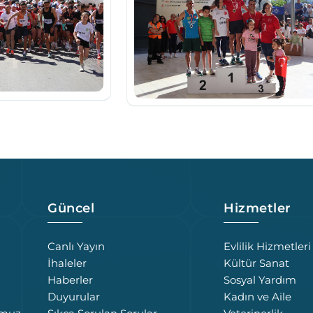
Güncel
Hizmetler
Canlı Yayın
Evlilik Hizmetleri
İhaleler
Kültür Sanat
Haberler
Sosyal Yardım
Duyurular
Kadın ve Aile