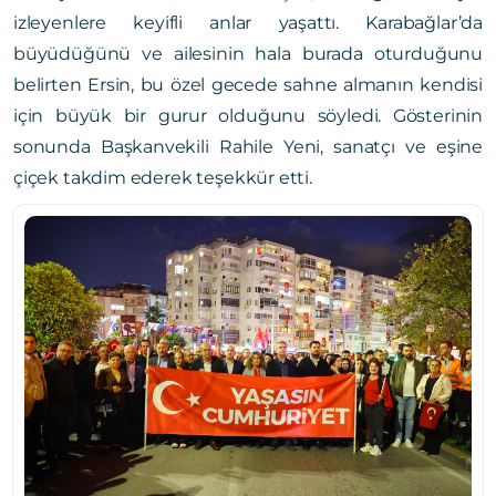
izleyenlere keyifli anlar yaşattı. Karabağlar’da
büyüdüğünü ve ailesinin hala burada oturduğunu
belirten Ersin, bu özel gecede sahne almanın kendisi
için büyük bir gurur olduğunu söyledi. Gösterinin
sonunda Başkanvekili Rahile Yeni, sanatçı ve eşine
çiçek takdim ederek teşekkür etti.