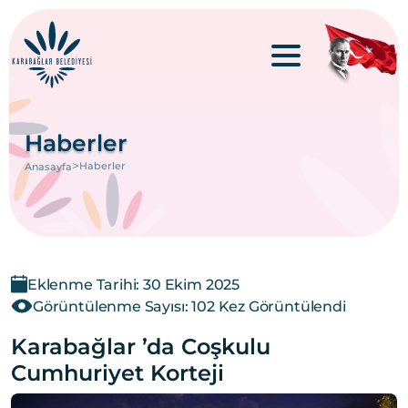
Haberler
>
Haberler
Anasayfa
Eklenme Tarihi: 30 Ekim 2025
Görüntülenme Sayısı: 102 Kez Görüntülendi
Karabağlar ’da Coşkulu
Cumhuriyet Korteji