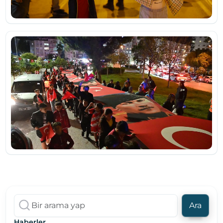
Ara
Haberler