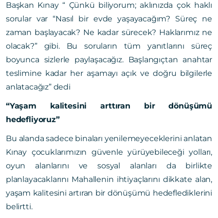
Başkan Kınay “ Çünkü biliyorum; aklınızda çok haklı
sorular var “Nasıl bir evde yaşayacağım? Süreç ne
zaman başlayacak? Ne kadar sürecek? Haklarımız ne
olacak?” gibi. Bu soruların tüm yanıtlarını süreç
boyunca sizlerle paylaşacağız. Başlangıçtan anahtar
teslimine kadar her aşamayı açık ve doğru bilgilerle
anlatacağız” dedi
“Yaşam kalitesini arttıran bir dönüşümü
hedefliyoruz”
Bu alanda sadece binaları yenilemeyeceklerini anlatan
Kınay çocuklarımızın güvenle yürüyebileceği yolları,
oyun alanlarını ve sosyal alanları da birlikte
planlayacaklarını Mahallenin ihtiyaçlarını dikkate alan,
yaşam kalitesini artıran bir dönüşümü hedeflediklerini
belirtti.