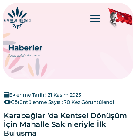
Haberler
>
Haberler
Anasayfa
Eklenme Tarihi: 21 Kasım 2025
Görüntülenme Sayısı: 70 Kez Görüntülendi
Karabağlar ’da Kentsel Dönüşüm
İçin Mahalle Sakinleriyle İlk
Buluşma