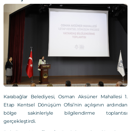
Karabağlar Belediyesi, Osman Aksüner Mahallesi 1.
Etap Kentsel Dönüşüm Ofisi’nin açılışının ardından
bölge sakinleriyle bilgilendirme toplantısı
gerçekleştirdi.