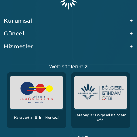
Kurumsal
+
Güncel
+
Hizmetler
+
Web sitelerimiz:
Karabağlar Bölgesel İstihdam
Karabağlar Bilim Merkezi
Ofisi