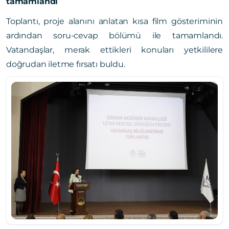
tamamlandı
Toplantı, proje alanını anlatan kısa film gösteriminin
ardından soru-cevap bölümü ile tamamlandı.
Vatandaşlar, merak ettikleri konuları yetkililere
doğrudan iletme fırsatı buldu.