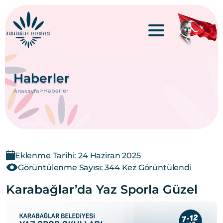
Haberler
>
Haberler
Anasayfa
Eklenme Tarihi: 24 Haziran 2025
Görüntülenme Sayısı: 344 Kez Görüntülendi
Karabağlar’da Yaz Sporla Güzel