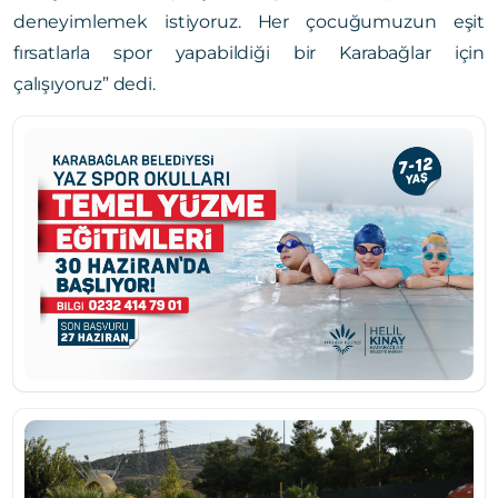
deneyimlemek istiyoruz. Her çocuğumuzun eşit
fırsatlarla spor yapabildiği bir Karabağlar için
çalışıyoruz” dedi.