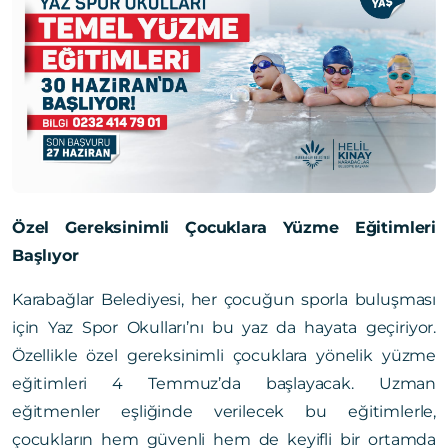
Özel Gereksinimli Çocuklara Yüzme Eğitimleri
Başlıyor
Karabağlar Belediyesi, her çocuğun sporla buluşması
için Yaz Spor Okulları’nı bu yaz da hayata geçiriyor.
Özellikle özel gereksinimli çocuklara yönelik yüzme
eğitimleri 4 Temmuz’da başlayacak. Uzman
eğitmenler eşliğinde verilecek bu eğitimlerle,
çocukların hem güvenli hem de keyifli bir ortamda