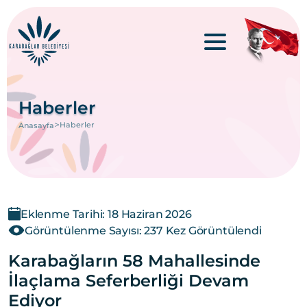
Haberler
>
Haberler
Anasayfa
Eklenme Tarihi: 18 Haziran 2026
Görüntülenme Sayısı: 237 Kez Görüntülendi
Karabağların 58 Mahallesinde
İlaçlama Seferberliği Devam
Ediyor