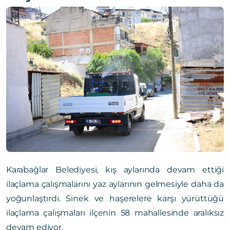
Karabağlar Belediyesi, kış aylarında devam ettiği
ilaçlama çalışmalarını yaz aylarının gelmesiyle daha da
yoğunlaştırdı. Sinek ve haşerelere karşı yürüttüğü
ilaçlama çalışmaları ilçenin 58 mahallesinde aralıksız
devam ediyor.