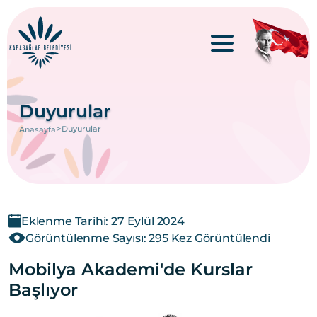
Duyurular
>
Duyurular
Anasayfa
Eklenme Tarihi: 27 Eylül 2024
Görüntülenme Sayısı: 295 Kez Görüntülendi
Mobilya Akademi'de Kurslar
Başlıyor