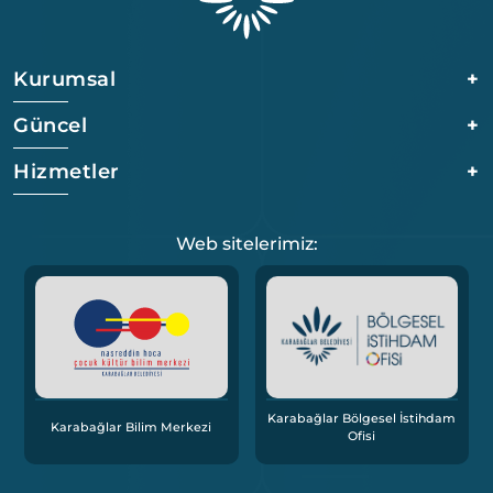
Kurumsal
+
Güncel
+
Hizmetler
+
Web sitelerimiz:
Karabağlar Bölgesel İstihdam
Karabağlar Bilim Merkezi
Ofisi