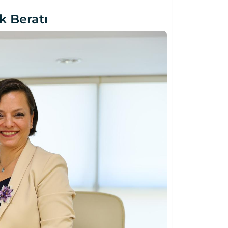
k Beratı