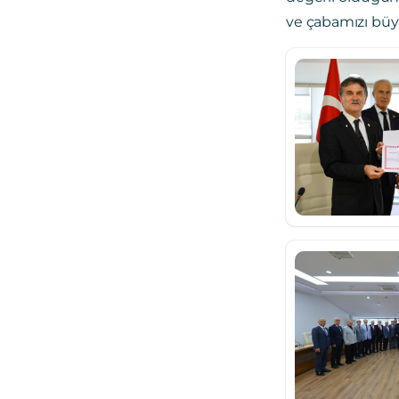
ve çabamızı bü