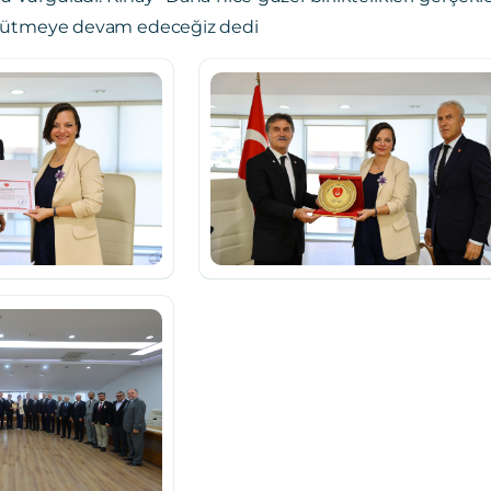
yütmeye devam edeceğiz dedi