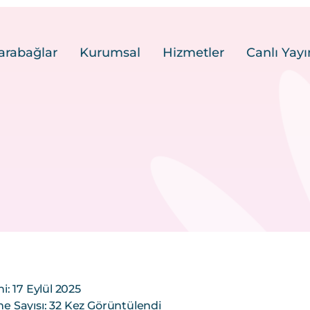
arabağlar
Kurumsal
Hizmetler
Canlı Yayı
i: 17 Eylül 2025
 Sayısı: 32 Kez Görüntülendi