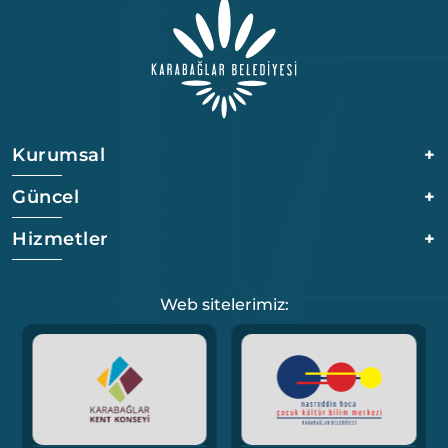
Kurumsal
+
Güncel
+
Hizmetler
+
Web sitelerimiz: