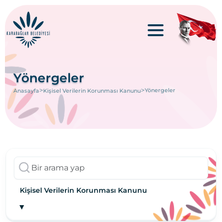
Yönergeler
>
>
Yönergeler
Anasayfa
Kişisel Verilerin Korunması Kanunu
Kişisel Verilerin Korunması Kanunu
▼